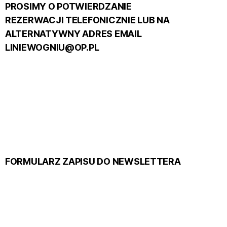
PROSIMY O POTWIERDZANIE
REZERWACJI TELEFONICZNIE LUB NA
ALTERNATYWNY ADRES EMAIL
LINIEWOGNIU@OP.PL
FORMULARZ ZAPISU DO NEWSLETTERA