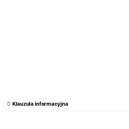
Klauzula informacyjna